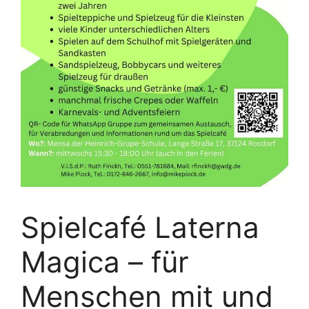
Spielcafé Laterna
Magica – für
Menschen mit und