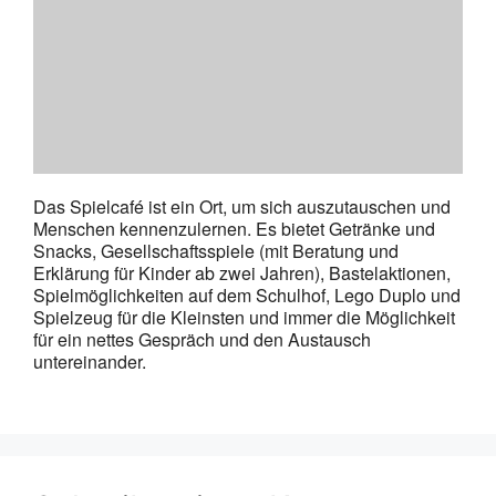
Das Spielcafé ist ein Ort, um sich auszutauschen und
Menschen kennenzulernen. Es bietet Getränke und
Snacks, Gesellschaftsspiele (mit Beratung und
Erklärung für Kinder ab zwei Jahren), Bastelaktionen,
Spielmöglichkeiten auf dem Schulhof, Lego Duplo und
Spielzeug für die Kleinsten und immer die Möglichkeit
für ein nettes Gespräch und den Austausch
untereinander.