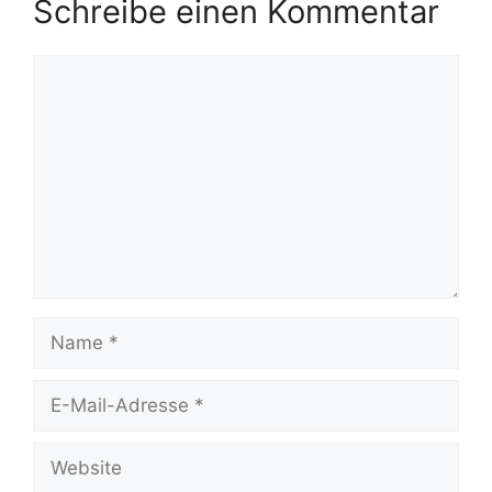
Schreibe einen Kommentar
Kommentar
Name
E-
Mail-
Adresse
Website