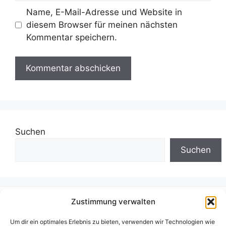
Name, E-Mail-Adresse und Website in
diesem Browser für meinen nächsten
Kommentar speichern.
Suchen
Suchen
Zustimmung verwalten
Neueste Beiträge
Um dir ein optimales Erlebnis zu bieten, verwenden wir Technologien wie