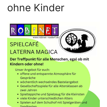
ohne Kinder