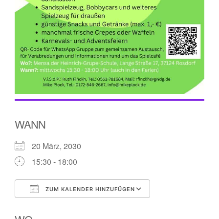
WANN
20 März, 2030
15:30 - 18:00
ZUM KALENDER HINZUFÜGEN
ICS herunterladen
Google Kalender