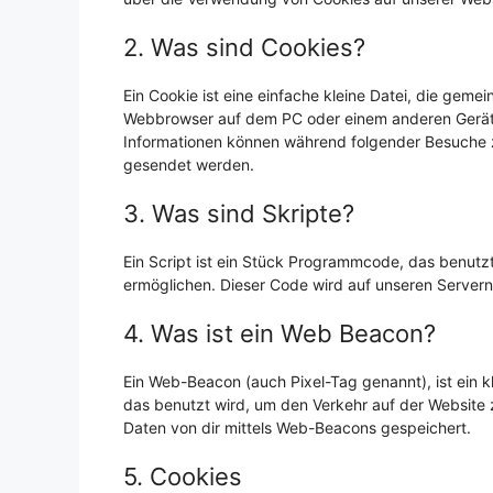
2. Was sind Cookies?
Ein Cookie ist eine einfache kleine Datei, die gem
Webbrowser auf dem PC oder einem anderen Gerät 
Informationen können während folgender Besuche z
gesendet werden.
3. Was sind Skripte?
Ein Script ist ein Stück Programmcode, das benutzt 
ermöglichen. Dieser Code wird auf unseren Servern
4. Was ist ein Web Beacon?
Ein Web-Beacon (auch Pixel-Tag genannt), ist ein k
das benutzt wird, um den Verkehr auf der Website
Daten von dir mittels Web-Beacons gespeichert.
5. Cookies