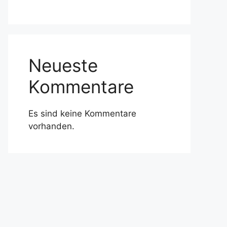
Neueste
Kommentare
Es sind keine Kommentare
vorhanden.