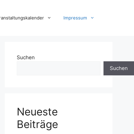
ranstaltungskalender
Impressum
Suchen
Suchen
Neueste
Beiträge