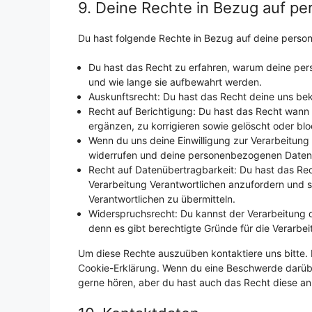
9. Deine Rechte in Bezug auf 
Du hast folgende Rechte in Bezug auf deine pers
Du hast das Recht zu erfahren, warum deine pe
und wie lange sie aufbewahrt werden.
Auskunftsrecht: Du hast das Recht deine uns be
Recht auf Berichtigung: Du hast das Recht wan
ergänzen, zu korrigieren sowie gelöscht oder bl
Wenn du uns deine Einwilligung zur Verarbeitung d
widerrufen und deine personenbezogenen Daten 
Recht auf Datenübertragbarkeit: Du hast das Re
Verarbeitung Verantwortlichen anzufordern und si
Verantwortlichen zu übermitteln.
Widerspruchsrecht: Du kannst der Verarbeitung 
denn es gibt berechtigte Gründe für die Verarbei
Um diese Rechte auszuüben kontaktiere uns bitte. 
Cookie-Erklärung. Wenn du eine Beschwerde darübe
gerne hören, aber du hast auch das Recht diese an