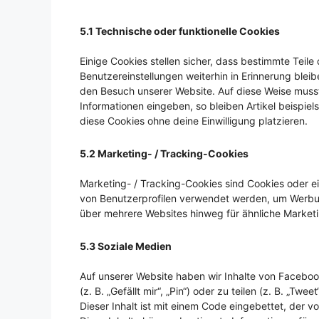
5.1 Technische oder funktionelle Cookies
Einige Cookies stellen sicher, dass bestimmte Tei
Benutzereinstellungen weiterhin in Erinnerung bleib
den Besuch unserer Website. Auf diese Weise musst
Informationen eingeben, so bleiben Artikel beispie
diese Cookies ohne deine Einwilligung platzieren.
5.2 Marketing- / Tracking-Cookies
Marketing- / Tracking-Cookies sind Cookies oder ei
von Benutzerprofilen verwendet werden, um Werbu
über mehrere Websites hinweg für ähnliche Market
5.3 Soziale Medien
Auf unserer Website haben wir Inhalte von Faceb
(z. B. „Gefällt mir“, „Pin“) oder zu teilen (z. B. „T
Dieser Inhalt ist mit einem Code eingebettet, der 