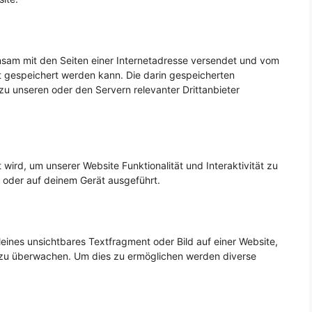
einsam mit den Seiten einer Internetadresse versendet und vom
gespeichert werden kann. Die darin gespeicherten
u unseren oder den Servern relevanter Drittanbieter
wird, um unserer Website Funktionalität und Interaktivität zu
 oder auf deinem Gerät ausgeführt.
leines unsichtbares Textfragment oder Bild auf einer Website,
 zu überwachen. Um dies zu ermöglichen werden diverse