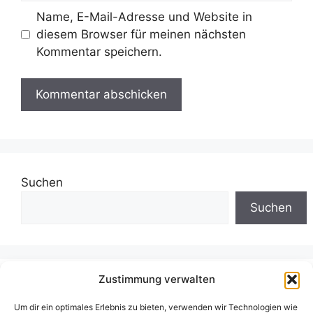
Name, E-Mail-Adresse und Website in
diesem Browser für meinen nächsten
Kommentar speichern.
Suchen
Suchen
Zustimmung verwalten
Neueste Beiträge
Um dir ein optimales Erlebnis zu bieten, verwenden wir Technologien wie