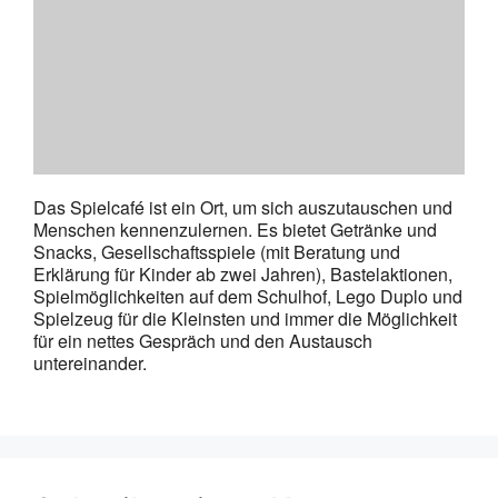
Das Spielcafé ist ein Ort, um sich auszutauschen und
Menschen kennenzulernen. Es bietet Getränke und
Snacks, Gesellschaftsspiele (mit Beratung und
Erklärung für Kinder ab zwei Jahren), Bastelaktionen,
Spielmöglichkeiten auf dem Schulhof, Lego Duplo und
Spielzeug für die Kleinsten und immer die Möglichkeit
für ein nettes Gespräch und den Austausch
untereinander.