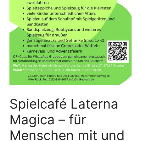
Spielcafé Laterna
Magica – für
Menschen mit und