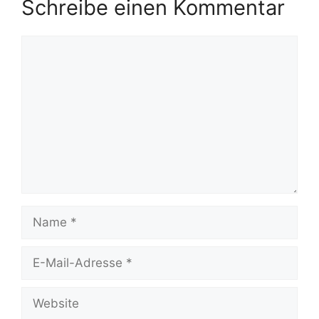
Schreibe einen Kommentar
Kommentar
Name
E-
Mail-
Adresse
Website