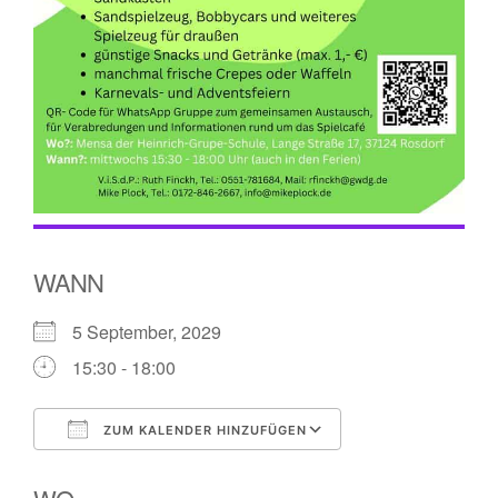
WANN
5 September, 2029
15:30 - 18:00
ZUM KALENDER HINZUFÜGEN
ICS herunterladen
Google Kalender