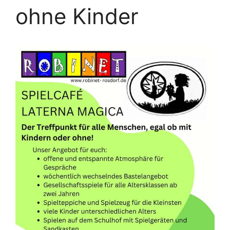
ohne Kinder