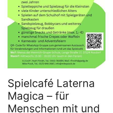
Spielcafé Laterna
Magica – für
Menschen mit und