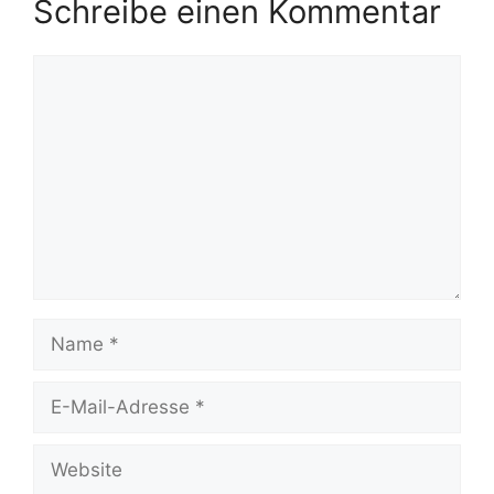
Schreibe einen Kommentar
Kommentar
Name
E-
Mail-
Adresse
Website