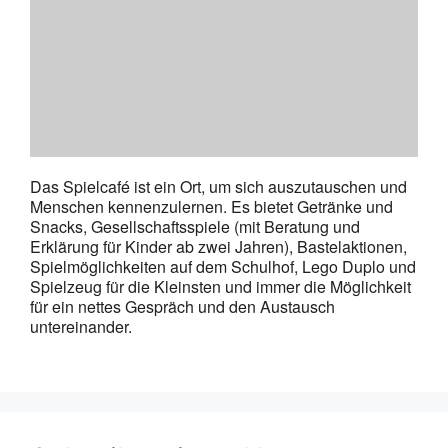
Das Spielcafé ist ein Ort, um sich auszutauschen und
Menschen kennenzulernen. Es bietet Getränke und
Snacks, Gesellschaftsspiele (mit Beratung und
Erklärung für Kinder ab zwei Jahren), Bastelaktionen,
Spielmöglichkeiten auf dem Schulhof, Lego Duplo und
Spielzeug für die Kleinsten und immer die Möglichkeit
für ein nettes Gespräch und den Austausch
untereinander.