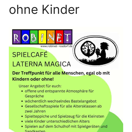
ohne Kinder