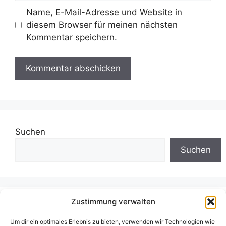
Name, E-Mail-Adresse und Website in
diesem Browser für meinen nächsten
Kommentar speichern.
Suchen
Suchen
Zustimmung verwalten
Neueste Beiträge
Um dir ein optimales Erlebnis zu bieten, verwenden wir Technologien wie