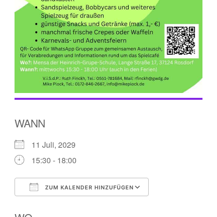
WANN
11 Juli, 2029
15:30 - 18:00
ZUM KALENDER HINZUFÜGEN
ICS herunterladen
Google Kalender