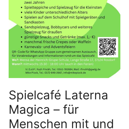
Spielcafé Laterna
Magica – für
Menschen mit und