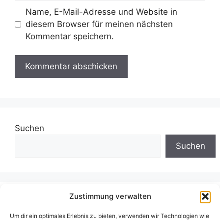
Name, E-Mail-Adresse und Website in
diesem Browser für meinen nächsten
Kommentar speichern.
Suchen
Suchen
Zustimmung verwalten
Neueste Beiträge
Um dir ein optimales Erlebnis zu bieten, verwenden wir Technologien wie