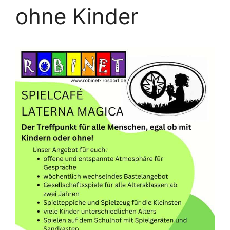
ohne Kinder