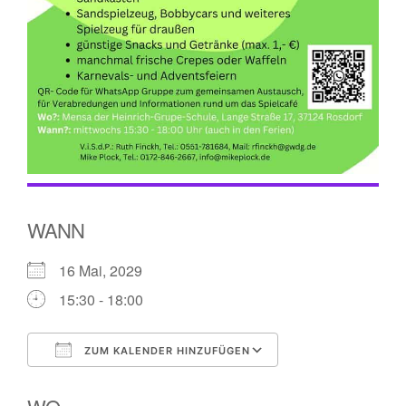
WANN
16 Mai, 2029
15:30 - 18:00
ZUM KALENDER HINZUFÜGEN
ICS herunterladen
Google Kalender