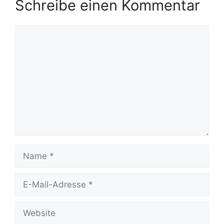
Schreibe einen Kommentar
Kommentar
Name
E-
Mail-
Adresse
Website