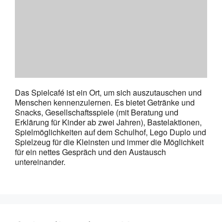
Das Spielcafé ist ein Ort, um sich auszutauschen und
Menschen kennenzulernen. Es bietet Getränke und
Snacks, Gesellschaftsspiele (mit Beratung und
Erklärung für Kinder ab zwei Jahren), Bastelaktionen,
Spielmöglichkeiten auf dem Schulhof, Lego Duplo und
Spielzeug für die Kleinsten und immer die Möglichkeit
für ein nettes Gespräch und den Austausch
untereinander.