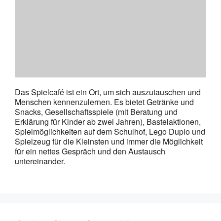
Das Spielcafé ist ein Ort, um sich auszutauschen und
Menschen kennenzulernen. Es bietet Getränke und
Snacks, Gesellschaftsspiele (mit Beratung und
Erklärung für Kinder ab zwei Jahren), Bastelaktionen,
Spielmöglichkeiten auf dem Schulhof, Lego Duplo und
Spielzeug für die Kleinsten und immer die Möglichkeit
für ein nettes Gespräch und den Austausch
untereinander.