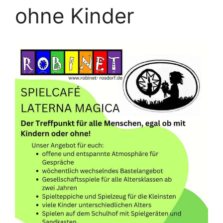
ohne Kinder