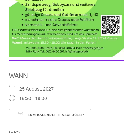
WANN
25 August, 2027
15:30 - 18:00
ZUM KALENDER HINZUFÜGEN
ICS herunterladen
Google Kalender