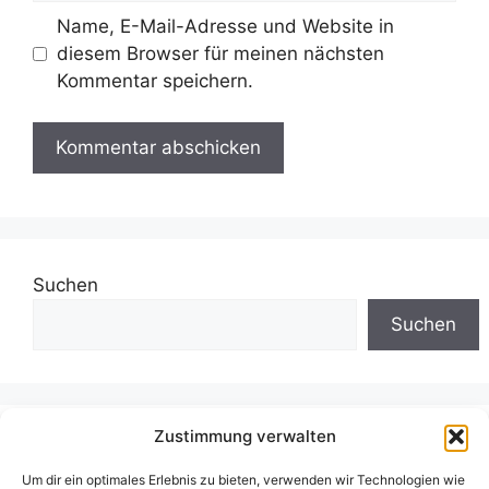
Name, E-Mail-Adresse und Website in
diesem Browser für meinen nächsten
Kommentar speichern.
Suchen
Suchen
Zustimmung verwalten
Neueste Beiträge
Um dir ein optimales Erlebnis zu bieten, verwenden wir Technologien wie