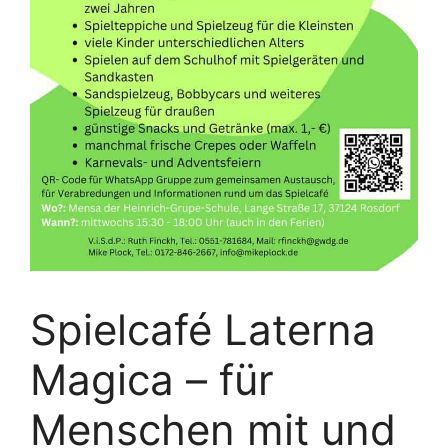
Spielcafé Laterna
Magica – für
Menschen mit und