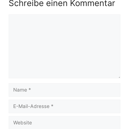
Schreibe einen Kommentar
Kommentar
Name
E-
Mail-
Adresse
Website