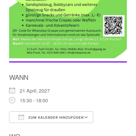
WANN
21 April, 2027
15:30 - 18:00
ZUM KALENDER HINZUFÜGEN
ICS herunterladen
Google Kalender