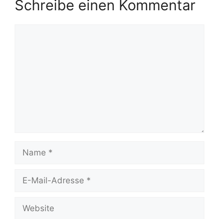
Schreibe einen Kommentar
Kommentar
Name
E-
Mail-
Adresse
Website