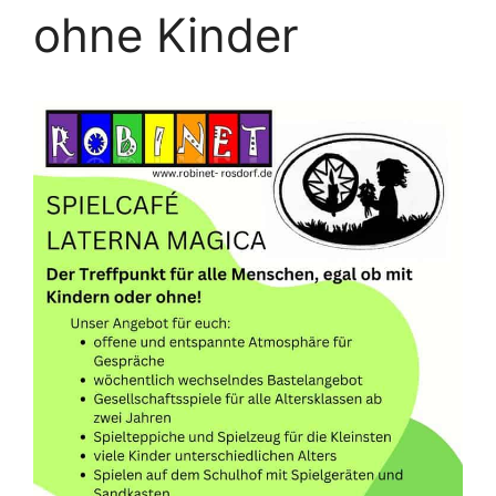
ohne Kinder