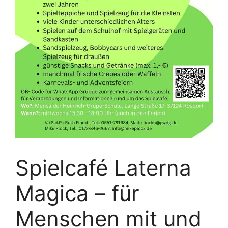
Spielcafé Laterna
Magica – für
Menschen mit und