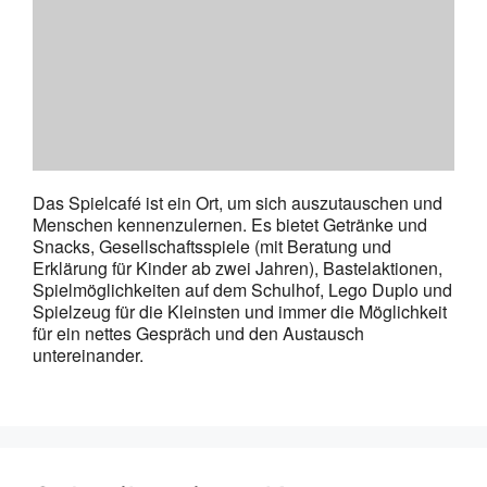
Das Spielcafé ist ein Ort, um sich auszutauschen und
Menschen kennenzulernen. Es bietet Getränke und
Snacks, Gesellschaftsspiele (mit Beratung und
Erklärung für Kinder ab zwei Jahren), Bastelaktionen,
Spielmöglichkeiten auf dem Schulhof, Lego Duplo und
Spielzeug für die Kleinsten und immer die Möglichkeit
für ein nettes Gespräch und den Austausch
untereinander.