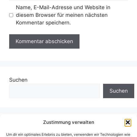
Name, E-Mail-Adresse und Website in
diesem Browser für meinen nächsten
Kommentar speichern.
Suchen
Suchen
Zustimmung verwalten
Neueste Beiträge
Um dir ein optimales Erlebnis zu bieten, verwenden wir Technologien wie