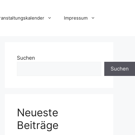
ranstaltungskalender
Impressum
Suchen
Suchen
Neueste
Beiträge