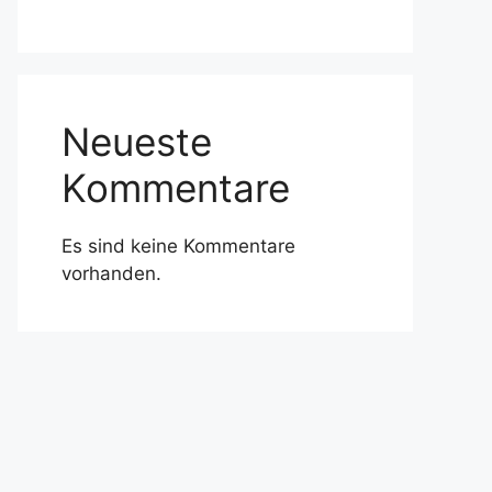
Neueste
Kommentare
Es sind keine Kommentare
vorhanden.