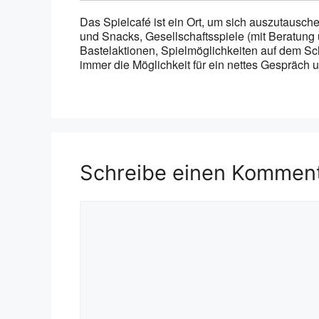
Das Spielcafé ist ein Ort, um sich auszutausc
und Snacks, Gesellschaftsspiele (mit Beratung 
Bastelaktionen, Spielmöglichkeiten auf dem Sc
immer die Möglichkeit für ein nettes Gespräch
Schreibe einen Kommen
Kommentar