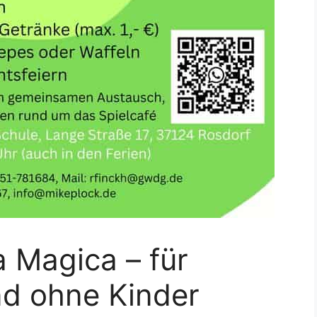
a Magica – für
d ohne Kinder